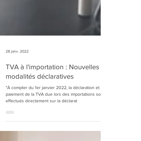
28 janv. 2022
TVA à l'importation : Nouvelles
modalités déclaratives
"À compter du 1er janvier 2022, la déclaration et le
paiement de la TVA due lors des importations sont
effectués directement sur la déclarat