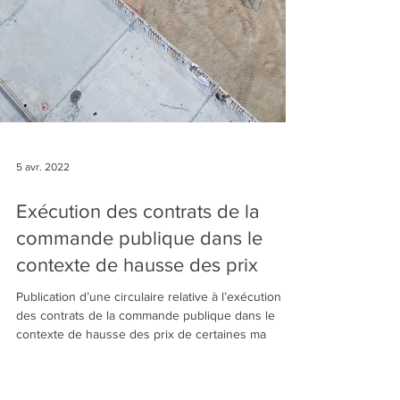
5 avr. 2022
Exécution des contrats de la
commande publique dans le
contexte de hausse des prix
Publication d’une circulaire relative à l’exécution