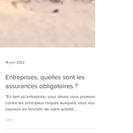
16 juin 2022
Entreprises, quelles sont les
assurances obligatoires ?
"En tant qu’entreprise, vous devez vous prémunir
contre les principaux risques auxquels vous vous