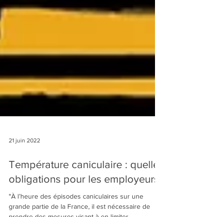
21 juin 2022
Température caniculaire : quelles
obligations pour les employeurs?