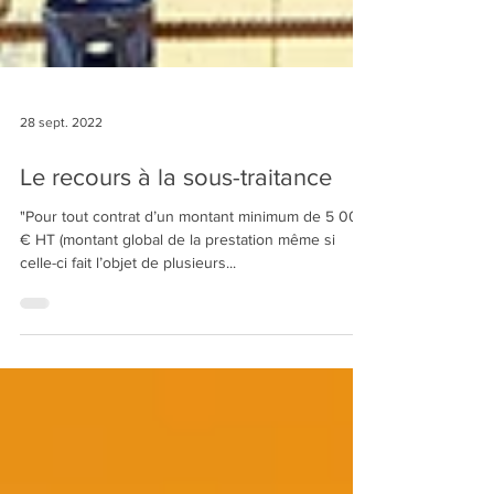
28 sept. 2022
Le recours à la sous-traitance
"Pour tout contrat d’un montant minimum de 5 000
€ HT (montant global de la prestation même si
celle-ci fait l’objet de plusieurs...