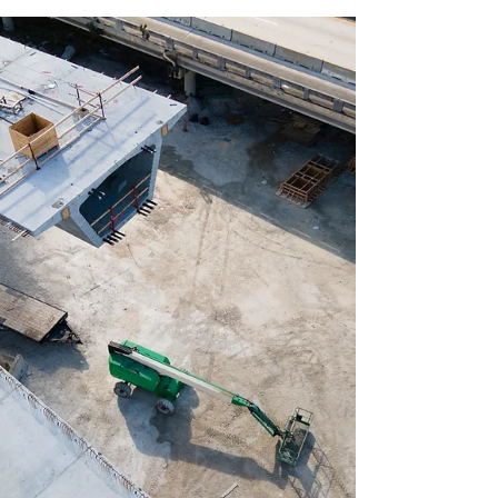
exposez en fonction de votre activité....