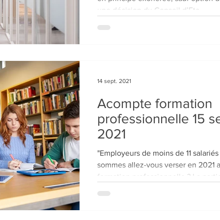
une décision du Conseil d’Eta
14 sept. 2021
Acompte formation
professionnelle 15 
2021
"Employeurs de moins de 11 salariés
sommes allez-vous verser en 2021 au
formation professionnel