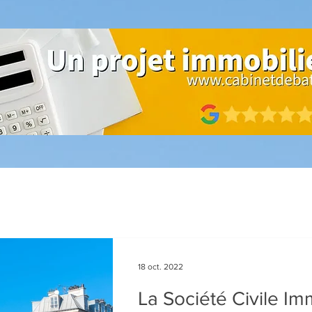
18 oct. 2022
La Société Civile Im