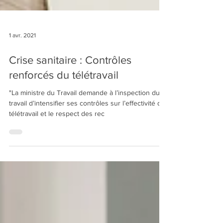
1 avr. 2021
Crise sanitaire : Contrôles
renforcés du télétravail
"La ministre du Travail demande à l’inspection du
travail d’intensifier ses contrôles sur l’effectivité du
télétravail et le respect des rec