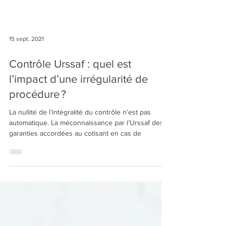
15 sept. 2021
Contrôle Urssaf : quel est
l’impact d’une irrégularité de
procédure ?
La nullité de l’intégralité du contrôle n’est pas
automatique. La méconnaissance par l’Urssaf des
garanties accordées au cotisant en cas de