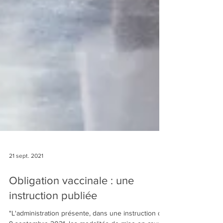
21 sept. 2021
Obligation vaccinale : une
instruction publiée