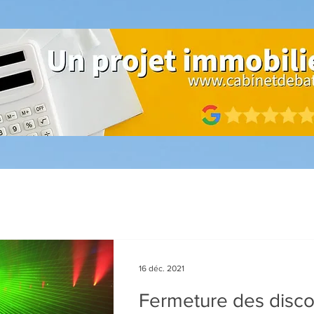
16 déc. 2021
Fermeture des disco