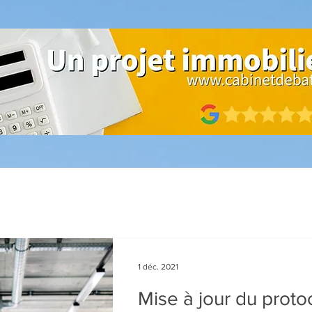
1 déc. 2021
Mise à jour du proto