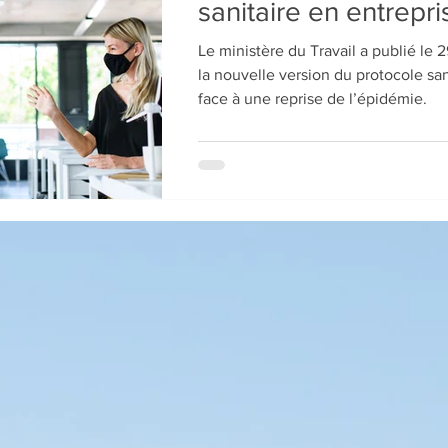
sanitaire en entrepri
Le ministère du Travail a publié le
la nouvelle version du protocole san
face à une reprise de l’épidémie.