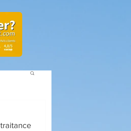
traitance