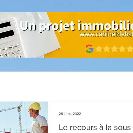
28 sept. 2022
Le recours à la sous-