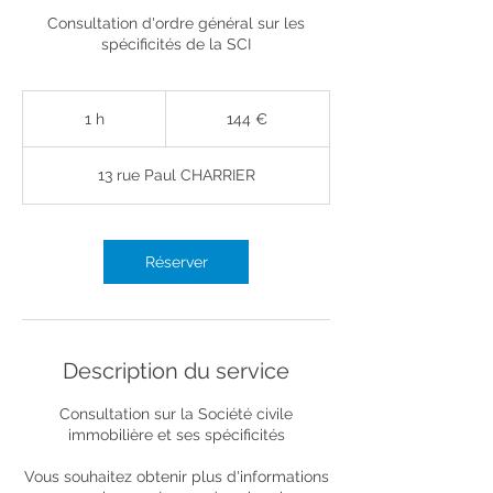
Consultation d'ordre général sur les
spécificités de la SCI
144
euros
1 h
1
144 €
13 rue Paul CHARRIER
Réserver
Description du service
Consultation sur la Société civile
immobilière et ses spécificités
Vous souhaitez obtenir plus d'informations