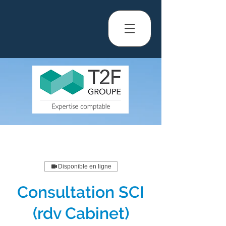
Disponible en ligne
Consultation SCI
(rdv Cabinet)