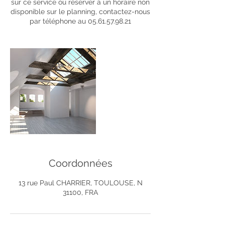
sur ce service ou réserver à un horaire non
disponible sur le planning, contactez-nous
par téléphone au 05.61.57.98.21
Coordonnées
13 rue Paul CHARRIER, TOULOUSE, N
31100, FRA