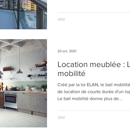
20 oct. 2021
Location meublée : L
mobilité
Créé par la loi ELAN, le bail mobilit
de location de courte durée d'un l
Le bail mobilité donne plus de...