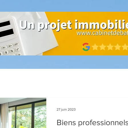
27 juin 2023
Biens professionnel