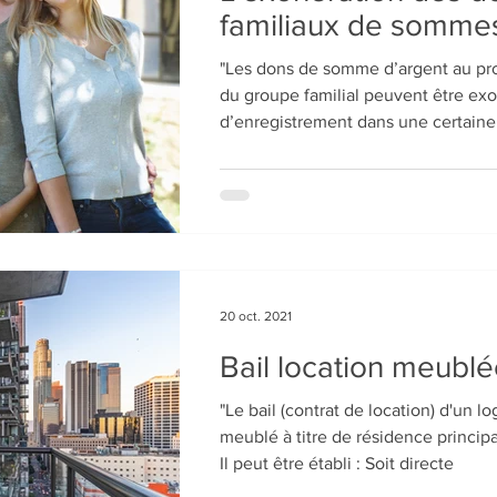
familiaux de sommes
"Les dons de somme d’argent au pr
du groupe familial peuvent être exo
d’enregistrement dans une certaine.
20 oct. 2021
Bail location meubl
"Le bail (contrat de location) d'un 
meublé à titre de résidence principal
Il peut être établi : Soit directe