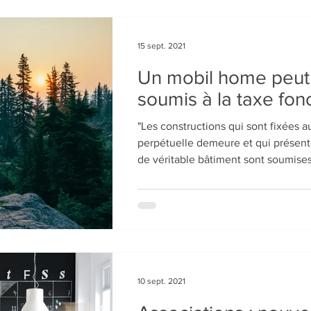
15 sept. 2021
Un mobil home peut
soumis à la taxe fon
"Les constructions qui sont fixées au
perpétuelle demeure et qui présent
de véritable bâtiment sont soumises 
10 sept. 2021