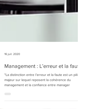
16 juil. 2020
Management : L’erreur et la faute
"La distinction entre l’erreur et la faute est un pilier
majeur sur lequel reposent la cohérence du
management et la confiance entre manager