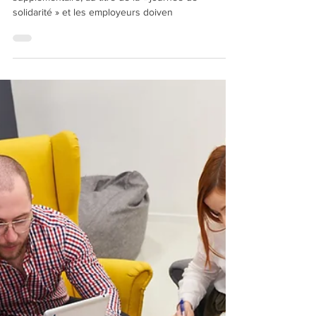
"Depuis 2004, les salariés doivent travailler un jour
supplémentaire, au titre de la « journée de
solidarité » et les employeurs doiven