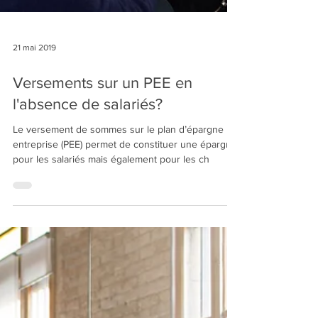
21 mai 2019
Versements sur un PEE en
l'absence de salariés?
Le versement de sommes sur le plan d’épargne
entreprise (PEE) permet de constituer une épargne
pour les salariés mais également pour les ch