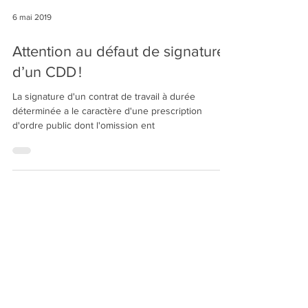
6 mai 2019
Attention au défaut de signature
d’un CDD !
La signature d'un contrat de travail à durée
déterminée a le caractère d'une prescription
d'ordre public dont l'omission ent