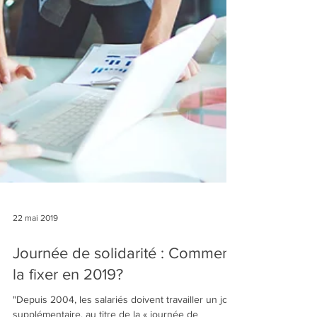
22 mai 2019
Journée de solidarité : Comment
la fixer en 2019?