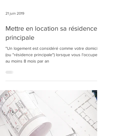
21 juin 2019
Mettre en location sa résidence
principale
"Un logement est considéré comme votre domicile
(ou "résidence principale") lorsque vous l'occupez
au moins 8 mois par an