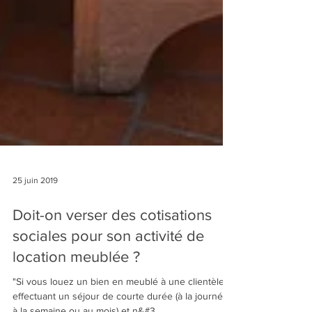
25 juin 2019
Doit-on verser des cotisations
sociales pour son activité de
location meublée ?