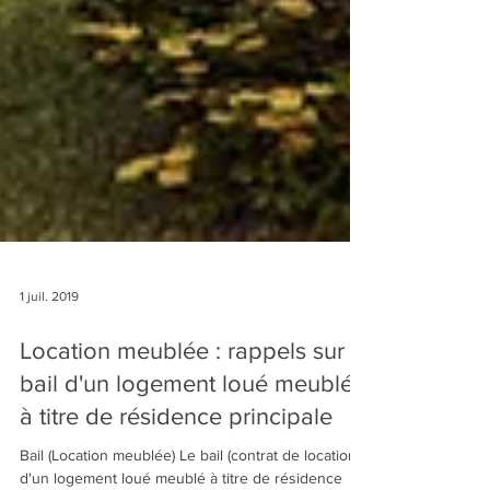
1 juil. 2019
Location meublée : rappels sur le
bail d'un logement loué meublé
à titre de résidence principale
Bail (Location meublée) Le bail (contrat de location)