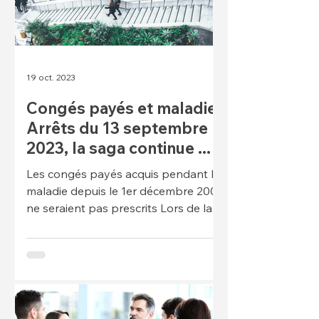
19 oct. 2023
Congés payés et maladie :
Arrêts du 13 septembre
2023, la saga continue ...
Les congés payés acquis pendant la
maladie depuis le 1er décembre 2009
ne seraient pas prescrits Lors de la
conférence coorganisée par l’u