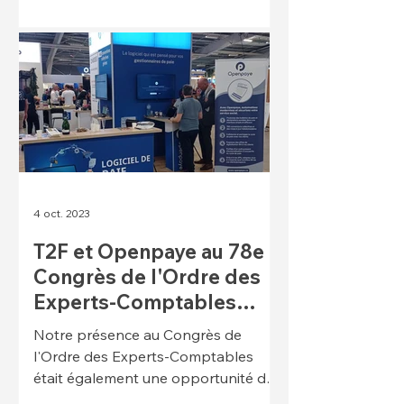
4 oct. 2023
T2F et Openpaye au 78e
Congrès de l'Ordre des
Experts-Comptables
2023
Notre présence au Congrès de
l'Ordre des Experts-Comptables
était également une opportunité de
réaffirmer notre soutien à Openpaye