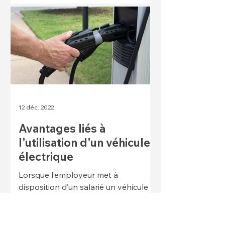
12 déc. 2022
Avantages liés à
l'utilisation d'un véhicule
électrique
Lorsque l’employeur met à
disposition d’un salarié un véhicule
électrique, durant la période
comprise entre le 1er janvier 2020 et
le 31 déc