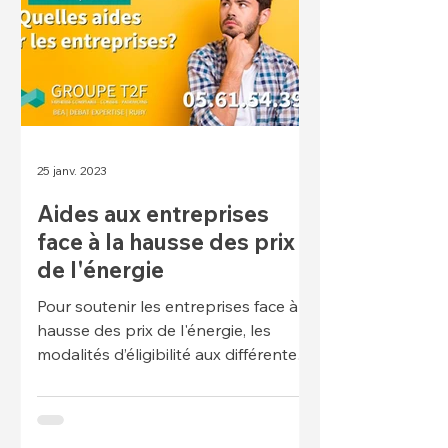
25 janv. 2023
Aides aux entreprises
face à la hausse des prix
de l'énergie
Pour soutenir les entreprises face à la
hausse des prix de l'énergie, les
modalités d’éligibilité aux différentes
aides de l'État aux entrep