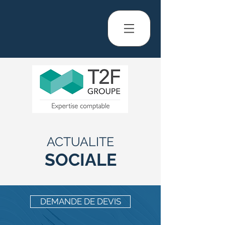
ACTUALITE
SOCIALE
DEMANDE DE DEVIS