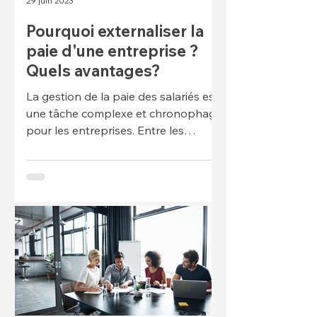
29 juin 2023
Pourquoi externaliser la
paie d'une entreprise ?
Quels avantages?
La gestion de la paie des salariés est
une tâche complexe et chronophage
pour les entreprises. Entre les
aspects juridiques, fiscaux, sociau