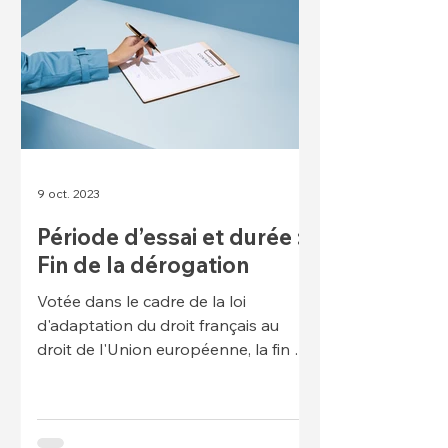
9 oct. 2023
Période d’essai et durée :
Fin de la dérogation
Votée dans le cadre de la loi
d'adaptation du droit français au
droit de l'Union européenne, la fin de
la dérogation permettant aux
branches