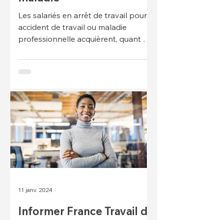
Les salariés en arrêt de travail pour
accident de travail ou maladie
professionnelle acquièrent, quant à
eux, et comme auparavant, 2,5 jours
11 janv. 2024
Informer France Travail du