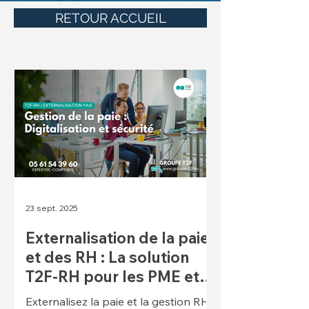
RETOUR ACCUEIL
23 sept. 2025
Externalisation de la paie
et des RH : La solution
T2F-RH pour les PME et
ETI
Externalisez la paie et la gestion RH