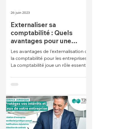
26 juin 2023
Externaliser sa
comptabilité : Quels
avantages pour une
entreprise?
Les avantages de l'externalisation de
la comptabilité pour les entreprises
La comptabilité joue un rôle essentiel
dans la gestion d'une ent