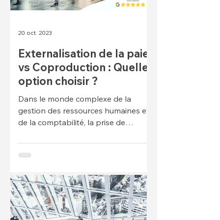
20 oct. 2023
Externalisation de la paie
vs Coproduction : Quelle
option choisir ?
Dans le monde complexe de la
gestion des ressources humaines et
de la comptabilité, la prise de
décision concernant la gestion de la
paie es