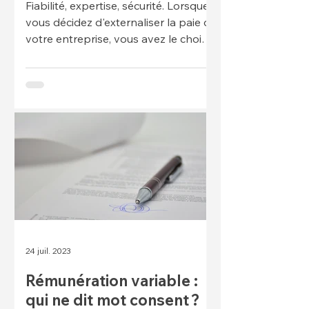
l'essentiel
Fiabilité, expertise, sécurité. Lorsque
vous décidez d'externaliser la paie de
votre entreprise, vous avez le choix
entre faire appel à une
24 juil. 2023
Rémunération variable :
qui ne dit mot consent ?