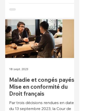
en tant q
18 sept. 2023
Maladie et congés payés :
Mise en conformité du
Droit français
Par trois décisions rendues en date
du 13 septembre 2023, la Cour de