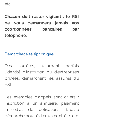
etc..
Chacun doit rester vigilant : le RSI 
ne vous demandera jamais vos 
coordonnées bancaires par 
téléphone.
Démarchage téléphonique :
Des sociétés, usurpant parfois 
l'identité d'institution ou d'entreprises 
privées, démarchent les assurés du 
RSI. 
Les exemples d'appels sont divers : 
inscription à un annuaire, paiement 
immédiat de cotisations, fausse 
démarche pour éviter un contrôle, etc.