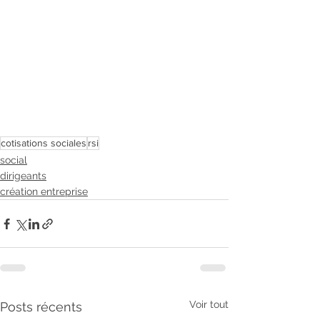
cotisations sociales
rsi
social
dirigeants
création entreprise
Voir tout
Posts récents