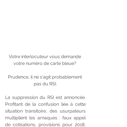
Votre interlocuteur vous demande 
votre numéro de carte bleue? 
Prudence, il ne s'agit probablement 
pas du RSI.
La suppression du RSI est annoncée. 
Profitant de la confusion liée à cette 
situation transitoire, des usurpateurs 
multiplient les arnaques : faux appel 
de cotisations, provisions pour 2018, 