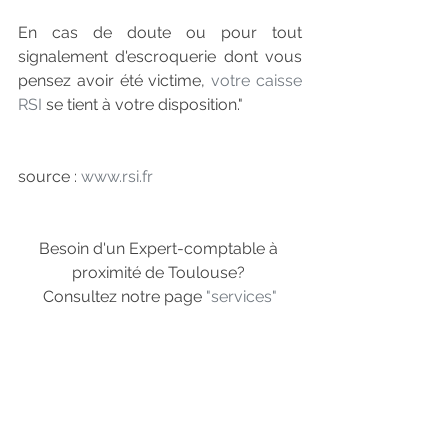
En cas de doute ou pour tout 
signalement d'escroquerie dont vous 
pensez avoir été victime, 
votre caisse 
RSI
 se tient à votre disposition."
source : 
www.rsi.fr
Besoin d'un Expert-comptable à 
proximité de Toulouse? 
Consultez notre page 
"services"