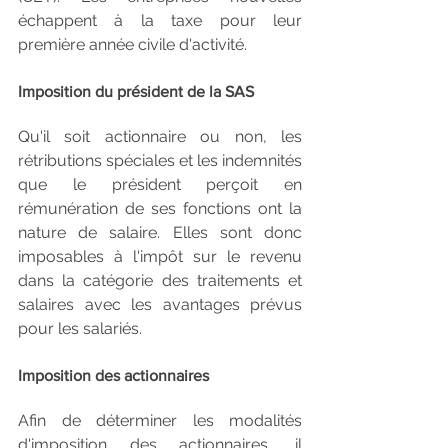
échappent à la taxe pour leur 
première année civile d'activité.
Imposition du président de la SAS
Qu'il soit actionnaire ou non, les 
rétributions spéciales et les indemnités 
que le président perçoit en 
rémunération de ses fonctions ont la 
nature de salaire. Elles sont donc 
imposables à l'impôt sur le revenu 
dans la catégorie des traitements et 
salaires avec les avantages prévus 
pour les salariés.
Imposition des actionnaires
Afin de déterminer les modalités 
d'imposition des actionnaires, il 