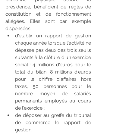
présidence, bénéficient de règles de 
constitution et de fonctionnement 
allégées. Elles sont par exemple 
dispensées : 
d'établir un rapport de gestion 
chaque année lorsque l'activité ne 
dépasse pas deux des trois seuils 
suivants à la clôture d'un exercice 
social : 4 millions d'euros pour le 
total du bilan, 8 millions d'euros 
pour le chiffre d'affaires hors 
taxes, 50 personnes pour le 
nombre moyen de salariés 
permanents employés au cours 
de l'exercice ;  
de déposer au greffe du tribunal 
de commerce le rapport de 
gestion. 