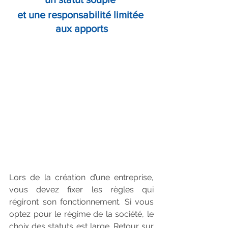
et une responsabilité limitée 
aux apports
Lors de la création d’une entreprise, 
vous devez fixer les règles qui 
régiront son fonctionnement. Si vous 
optez pour le régime de la société, le 
choix des statuts est large. Retour sur 