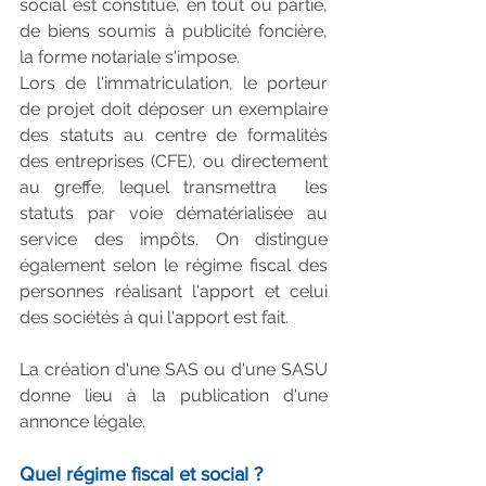
social est constitué, en tout ou partie, 
de biens soumis à publicité foncière, 
la forme notariale s'impose.
Lors de l'immatriculation, le porteur 
de projet doit déposer un exemplaire 
des statuts au centre de formalités 
des entreprises (CFE), ou directement 
au greffe, lequel transmettra  les 
statuts par voie dématérialisée au 
service des impôts. On distingue 
également selon le régime fiscal des 
personnes réalisant l'apport et celui 
des sociétés à qui l'apport est fait.
La création d'une SAS ou d'une SASU 
donne lieu à la publication d'une 
annonce légale.
Quel régime fiscal et social ?