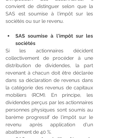
convient de distinguer selon que la 
SAS est soumise à l'impôt sur les 
sociétés ou sur le revenu.
SAS soumise à l'impôt sur les 
sociétés
Si les actionnaires décident 
collectivement de procéder à une 
distribution de dividendes, la part 
revenant à chacun doit être déclarée 
dans sa déclaration de revenus dans 
la catégorie des revenus de capitaux 
mobiliers (RCM). En principe, les 
dividendes perçus par les actionnaires 
personnes physiques sont soumis au 
barème progressif de l'impôt sur le 
revenu après application d'un 
abattement de 40 %. 