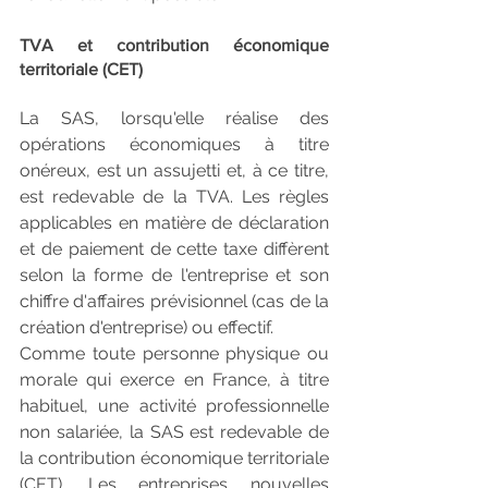
TVA et contribution économique 
territoriale (CET)
La SAS, lorsqu'elle réalise des 
opérations économiques à titre 
onéreux, est un assujetti et, à ce titre, 
est redevable de la TVA. Les règles 
applicables en matière de déclaration 
et de paiement de cette taxe diffèrent 
selon la forme de l'entreprise et son 
chiffre d'affaires prévisionnel (cas de la 
création d'entreprise) ou effectif.
Comme toute personne physique ou 
morale qui exerce en France, à titre 
habituel, une activité professionnelle 
non salariée, la SAS est redevable de 
la contribution économique territoriale 
(CET). Les entreprises nouvelles 