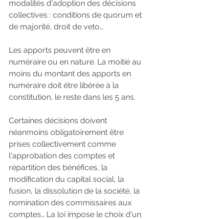
modalités d'adoption des décisions 
collectives : conditions de quorum et 
de majorité, droit de veto…
Les apports peuvent être en 
numéraire ou en nature. La moitié au 
moins du montant des apports en 
numéraire doit être libérée à la 
constitution, le reste dans les 5 ans.
Certaines décisions doivent 
néanmoins obligatoirement être 
prises collectivement comme 
l'approbation des comptes et 
répartition des bénéfices, la 
modification du capital social, la 
fusion, la dissolution de la société, la 
nomination des commissaires aux 
comptes… La loi impose le choix d'un 