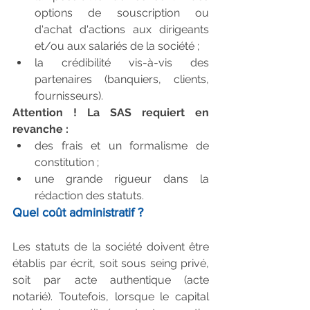
options de souscription ou 
d'achat d'actions aux dirigeants 
et/ou aux salariés de la société ;  
la crédibilité vis-à-vis des 
partenaires (banquiers, clients, 
fournisseurs). 
Attention ! La SAS requiert en 
revanche :
des frais et un formalisme de 
constitution ;  
une grande rigueur dans la 
rédaction des statuts. 
Quel coût administratif ?
Les statuts de la société doivent être 
établis par écrit, soit sous seing privé, 
soit par acte authentique (acte 
notarié). Toutefois, lorsque le capital 