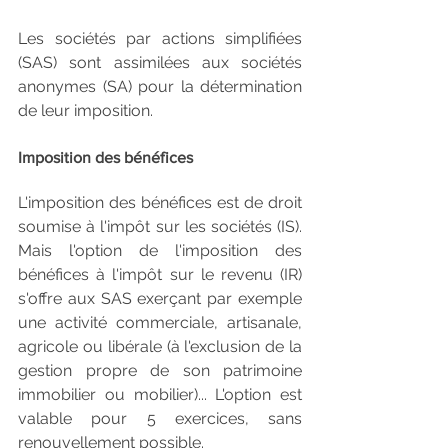
Les sociétés par actions simplifiées 
(SAS) sont assimilées aux sociétés 
anonymes (SA) pour la détermination 
de leur imposition.
Imposition des bénéfices
L'imposition des bénéfices est de droit 
soumise à l'impôt sur les sociétés (IS). 
Mais l'option de l'imposition des 
bénéfices à l'impôt sur le revenu (IR) 
s'offre aux SAS exerçant par exemple 
une activité commerciale, artisanale, 
agricole ou libérale (à l'exclusion de la 
gestion propre de son patrimoine 
immobilier ou mobilier)... L'option est 
valable pour 5 exercices, sans 
renouvellement possible.