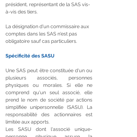
président, représentant de la SAS vis-
à-vis des tiers.
La désignation d'un commissaire aux 
comptes dans les SAS n'est pas 
obligatoire sauf cas particuliers.
Spécificité des SASU
Une SAS peut être constituée d'un ou 
plusieurs associés, personnes 
physiques ou morales. Si elle ne 
comprend qu'un seul associé, elle 
prend le nom de société par actions 
simplifiée unipersonnelle (SASU). La 
responsabilité des actionnaires est 
limitée aux apports.
Les SASU dont l'associé unique-
personne physique assure la 