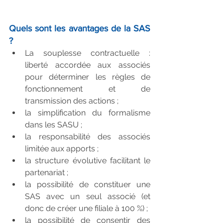
Quels sont les avantages de la SAS 
?
La souplesse contractuelle : 
liberté accordée aux associés 
pour déterminer les règles de 
fonctionnement et de 
transmission des actions ;  
la simplification du formalisme 
dans les SASU ;  
la responsabilité des associés 
limitée aux apports ;  
la structure évolutive facilitant le 
partenariat ;  
la possibilité de constituer une 
SAS avec un seul associé (et 
donc de créer une filiale à 100 %) ;  
la possibilité de consentir des 