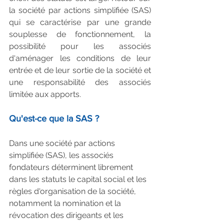
la société par actions simplifiée (SAS) 
qui se caractérise par une grande 
souplesse de fonctionnement, la 
possibilité pour les associés 
d'aménager les conditions de leur 
entrée et de leur sortie de la société et 
une responsabilité des associés 
limitée aux apports.
Qu'est-ce que la SAS ?
Dans une société par actions 
simplifiée (SAS), les associés 
fondateurs déterminent librement 
dans les statuts le capital social et les 
règles d'organisation de la société, 
notamment la nomination et la 
révocation des dirigeants et les 