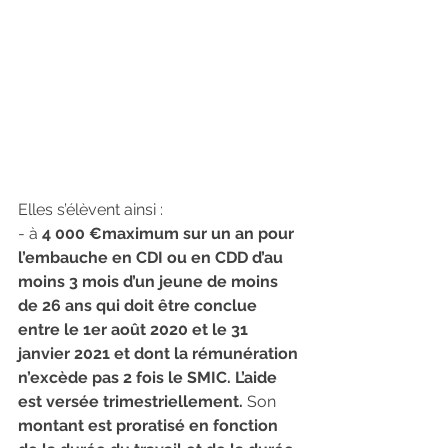
Elles s’élèvent ainsi :
- à 
4 000 €maximum sur un an pour 
l’embauche en CDI ou en CDD d’au 
moins 3 mois d’un jeune de moins 
de 26 ans qui doit être conclue 
entre le 1er août 2020 et le 31 
janvier 2021 et dont la rémunération 
n’excède pas 2 fois le SMIC. L’aide 
est versée trimestriellement.
 Son 
montant est proratisé en fonction 