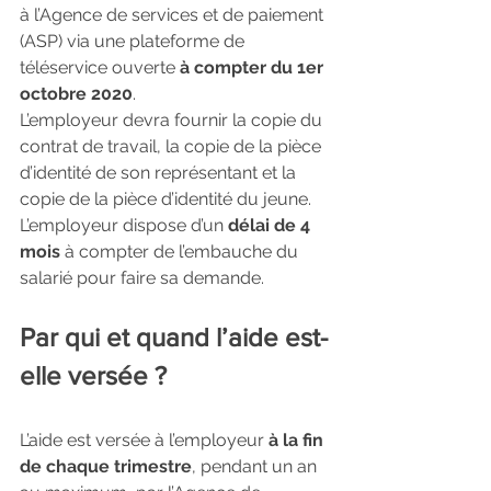
à l’Agence de services et de paiement 
(ASP) via une plateforme de 
téléservice ouverte 
à compter du 1er 
octobre 2020
.
L’employeur devra fournir la copie du 
contrat de travail, la copie de la pièce 
d’identité de son représentant et la 
copie de la pièce d’identité du jeune.
L’employeur dispose d’un 
délai de 4 
mois
 à compter de l’embauche du 
salarié pour faire sa demande.
Par qui et quand l’aide est-
elle versée ?
L’aide est versée à l’employeur 
à la fin 
de chaque trimestre
, pendant un an 