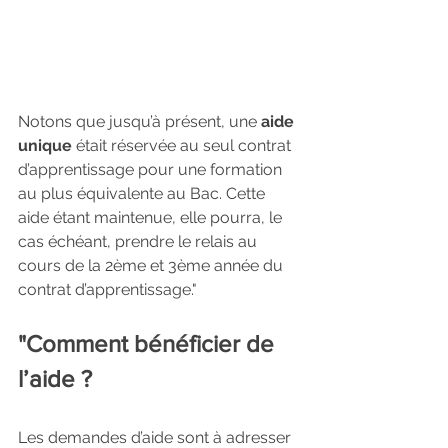
Notons que jusqu’à présent, une 
aide 
unique
 était réservée au seul contrat 
d’apprentissage pour une formation 
au plus équivalente au Bac. Cette 
aide étant maintenue, elle pourra, le 
cas échéant, prendre le relais au 
cours de la 2ème et 3ème année du 
contrat d’apprentissage."
"Comment bénéficier de 
l’aide ?
Les demandes d’aide sont à adresser 