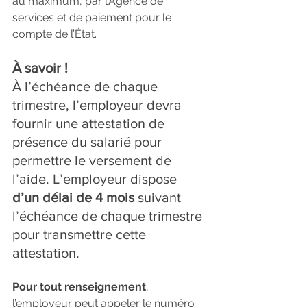
au maximum, par l’Agence de 
services et de paiement pour le 
compte de l’État.
À savoir !
À l’échéance de chaque 
trimestre, l’employeur devra 
fournir une attestation de 
présence du salarié pour 
permettre le versement de 
l’aide. L’employeur dispose 
d’un délai de 4 mois
 suivant 
l’échéance de chaque trimestre 
pour transmettre cette 
attestation.
Pour tout renseignement
, 
l’employeur peut appeler le numéro 