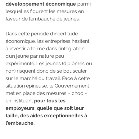
développement économique
 parmi 
lesquelles figurent les mesures en 
faveur de l’embauche de jeunes.
Dans cette période d’incertitude 
économique, les entreprises hésitent 
à investir à terme dans l’intégration 
d’un jeune par nature peu 
expérimenté. Les jeunes (diplômés ou 
non) risquent donc de se bousculer 
sur le marché du travail. Face à cette 
situation épineuse, le Gouvernement 
met en place des mesures « choc » 
en instituant 
pour tous les 
employeurs, quelle que soit leur 
taille, des aides exceptionnelles à 
l’embauche.