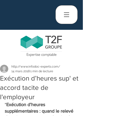
http://www.infodoc-experts.com/
14 mars 2018
1 min de lecture
Exécution d’heures sup' et
accord tacite de
l'employeur
"
Exécution d’heures 
supplémentaires : quand le relevé 