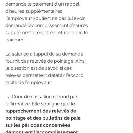
demande le paiement d'un rappel 
d'heures supplémentaires. 
L’employeur soutient ne pas lui avoir 
demandé l’accomplissement d’heures 
supplémentaires, et en refuse donc le 
paiement. 
La salariée à l’appui de sa demande 
fournit des relevés de pointage. Ainsi, 
la question est de savoir si ces 
relevés permettent d’établir l’accord 
tacite de l’employeur.
La Cour de cassation répond par 
l’affirmative. Elle souligne que 
le 
rapprochement des relevés de 
pointage et des bulletins de paie 
sur les périodes concernées 
démontrent l'accomplissement 