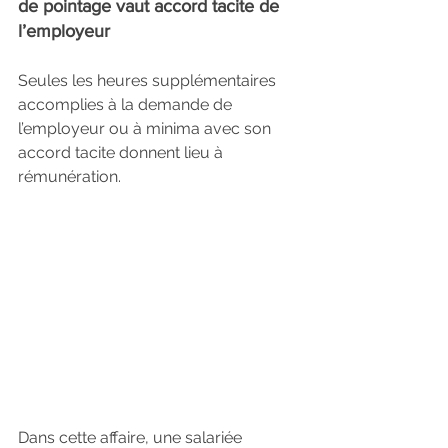
de pointage vaut accord tacite de 
l’employeur
Seules les heures supplémentaires 
accomplies à la demande de 
l’employeur ou à minima avec son 
accord tacite donnent lieu à 
rémunération.
Dans cette affaire, une salariée 