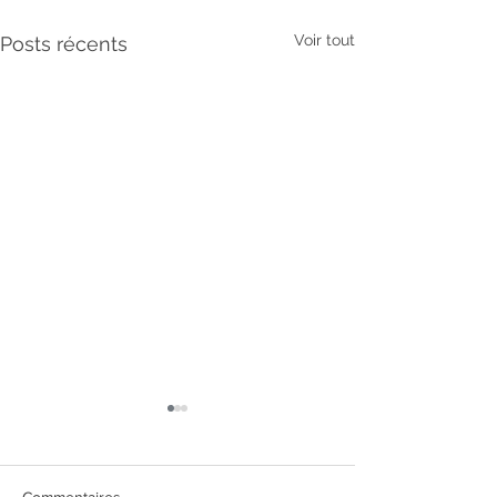
Voir tout
Posts récents
Commentaires